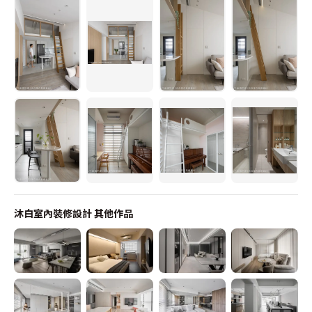
沐白室內裝修設計
其他作品