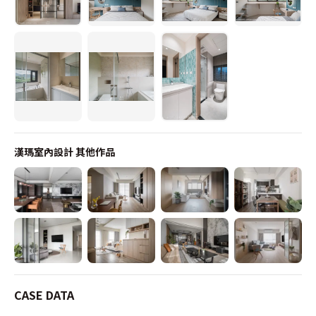
漢瑪室內設計
其他作品
CASE DATA