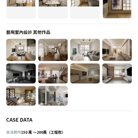
藝飛室內設計
其他作品
CASE DATA
裝潢費用
150 萬 ～200萬（工程款）