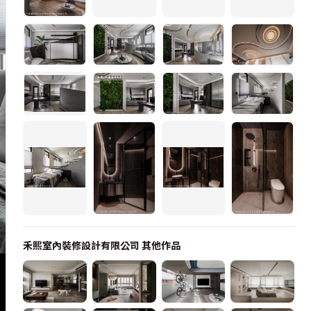
禾熙室內裝修設計有限公司
其他作品