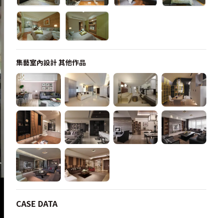
集藝室內設計
其他作品
CASE DATA