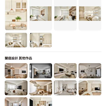
蘭庭設計
其他作品