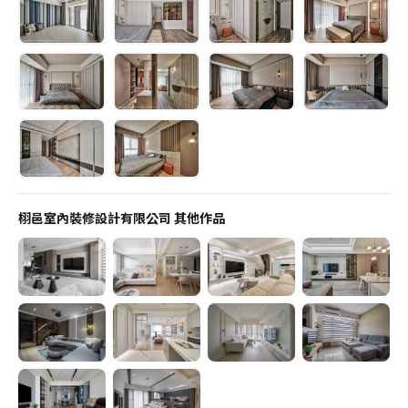
栩邑室內裝修設計有限公司
其他作品