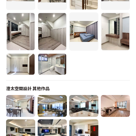
澄太空間設計
其他作品