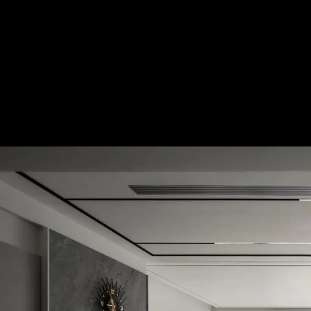
25坪兩人世界 度假休閒與實用