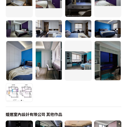
嬡居室內設計有限公司
其他作品