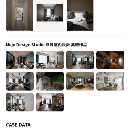
Mojo Design Studio 默覺室內設計
其他作品
CASE DATA