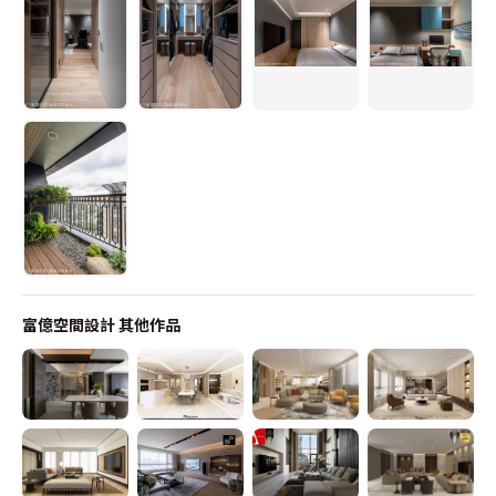
富億空間設計
其他作品