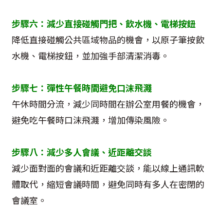
步驟六：減少直接碰觸門把、飲水機、電梯按鈕
降低直接碰觸公共區域物品的機會，以原子筆按飲
水機、電梯按鈕，並加強手部清潔消毒。
步驟七：彈性午餐時間避免口沫飛濺
午休時間分流，減少同時間在辦公室用餐的機會，
避免吃午餐時口沫飛濺，增加傳染風險。
步驟八：減少多人會議、近距離交談
減少面對面的會議和近距離交談，能以線上通訊軟
體取代，縮短會議時間，避免同時有多人在密閉的
會議室。