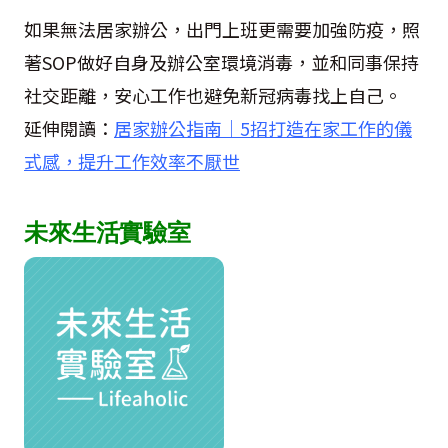
如果無法居家辦公，出門上班更需要加強防疫，照
著SOP做好自身及辦公室環境消毒，並和同事保持
社交距離，安心工作也避免新冠病毒找上自己。
延伸閱讀：
居家辦公指南｜5招打造在家工作的儀
式感，提升工作效率不厭世
未來生活實驗室