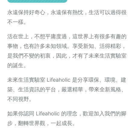
永遠保持好奇心，永遠保有熱忱，生活可以過得很
不一樣。
活在世上，不想平庸度過，這世界上有很多有趣的
事物，也有許多未知領域。享受新知、活得精彩，
是我們不變的初衷，因此，才有了未來生活實驗室
的誕生。
未來生活實驗室 Lifeaholic 是分享環保、環境、建
築、生活資訊的平台，嚴選精華，帶來全新風格、
不同視野。
如果你認同 Lifeaholic 的理念，歡迎加入我們的腳
步，翻轉世界觀，一起成長。