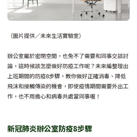
（圖片提供／未來生活實驗室）
辦公室屬於密閉空間，也免不了需要和同事交談討
論，這時候該怎麼做好防疫工作呢？未來編整理出
上班期間的防疫8步驟，教你做好正確消毒、降低
飛沫和接觸傳染的機會，即使疫情期間需要外出工
作，也不用擔心和病毒共處當同事喔！
新冠肺炎辦公室防疫8步驟