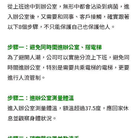
從上班途中到辦公室，無形中都會沾染到病菌，進
入辦公室後，又需要和同事、客戶接觸，確實跟著
以下8個步驟，不只能保護自己也保護他人。
步驟一：避免同時間進辦公室、搭電梯
為了避開人潮，公司可以實施分流上下班，避免同
時間進辦公室，特別是需要共乘電梯的電梯，更要
進行人流管制。
步驟二：進辦公室測量體溫
進入辦公室測量體溫，額溫超過37.5度，應回家休
息並觀察身體狀況。