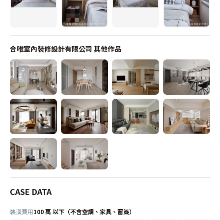
合唯室內裝修設計有限公司
其他作品
CASE DATA
裝潢費用
100 萬 以下（不含空調、家具、窗簾）