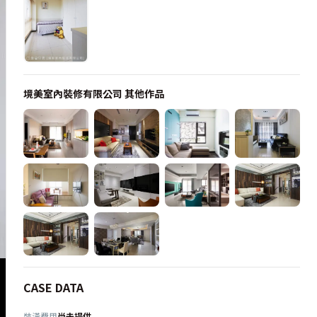
境美室內裝修有限公司
其他作品
CASE DATA
裝潢費用
尚未提供