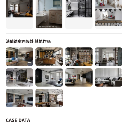
法蘭德室內設計
其他作品
CASE DATA