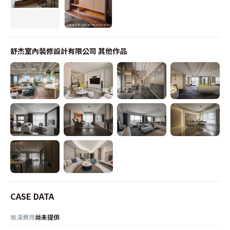
舒杰室內裝修設計有限公司
其他作品
CASE DATA
裝潢費用
尚未提供