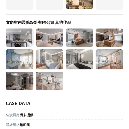
文儀室內裝修設計有限公司
其他作品
CASE DATA
裝潢費用
尚未提供
設計風格
無印風