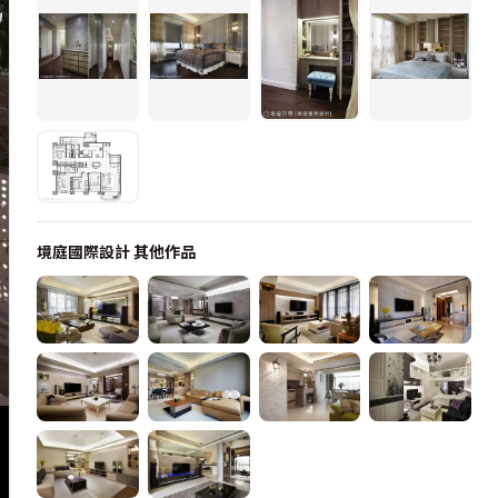
境庭國際設計
其他作品