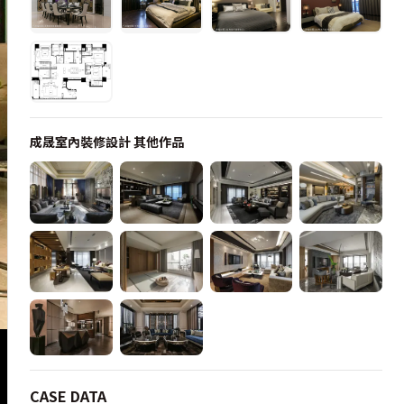
成晟室內裝修設計
其他作品
CASE DATA