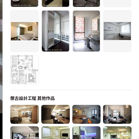
槃古設計工程
其他作品