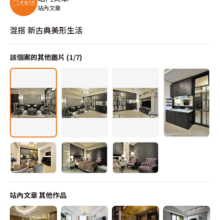
站內文章
混搭 新古典美形生活
該個案的其他圖片 (
1
/
7
)
站內文章
其他作品