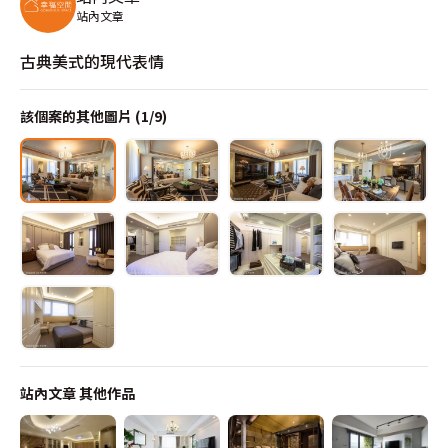
站內文章
古典美式的現代表情
該個案的其他圖片 (
1
/
9
)
站內文章
其他作品