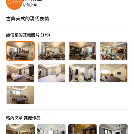
站內文章
古典美式的現代表情
該個案的其他圖片 (
1
/
9
)
站內文章
其他作品