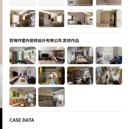
對場作室內裝修設計有限公司
其他作品
CASE DATA