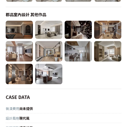
郡品室內設計
其他作品
CASE DATA
裝潢費用
尚未提供
設計風格
現代風