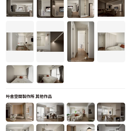
叶舍空間製作所
其他作品