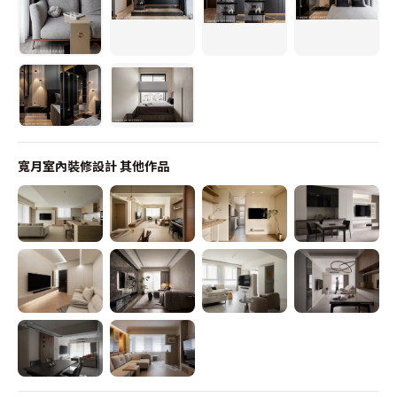
寬月室內裝修設計
其他作品