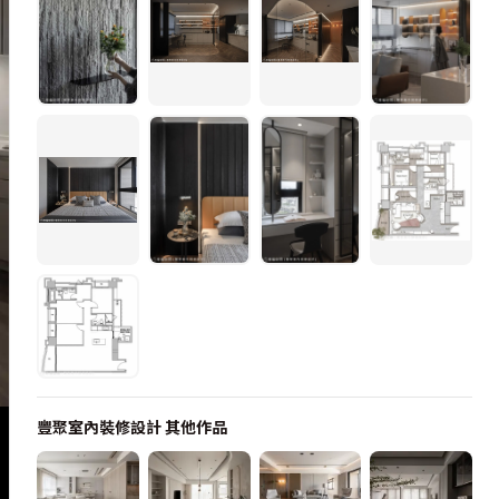
豐聚室內裝修設計
其他作品