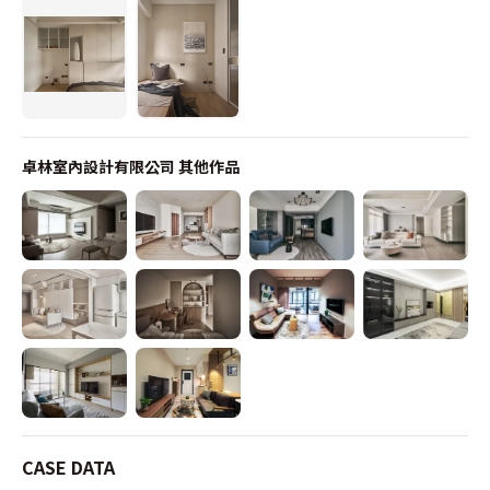
卓林室內設計有限公司
其他作品
CASE DATA