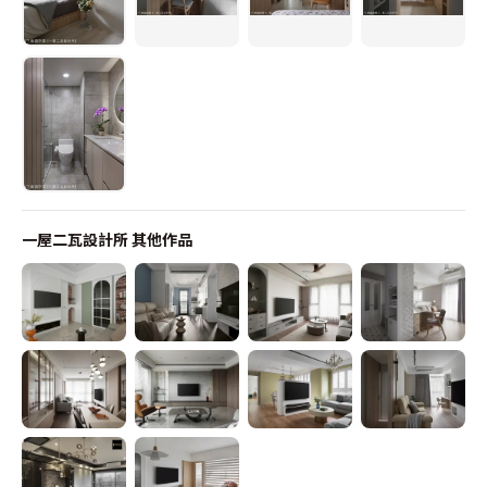
一屋二瓦設計所
其他作品