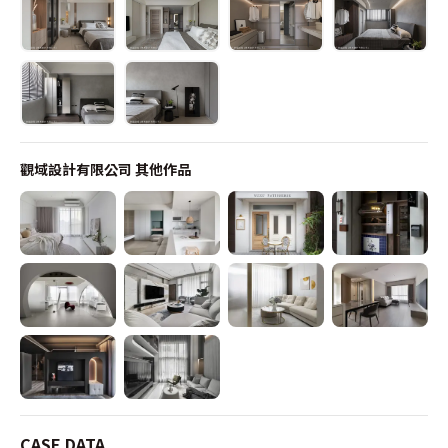
觀域設計有限公司
其他作品
CASE DATA