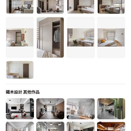
鐵木設計
其他作品