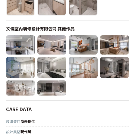
文儀室內裝修設計有限公司
其他作品
CASE DATA
裝潢費用
尚未提供
設計風格
現代風