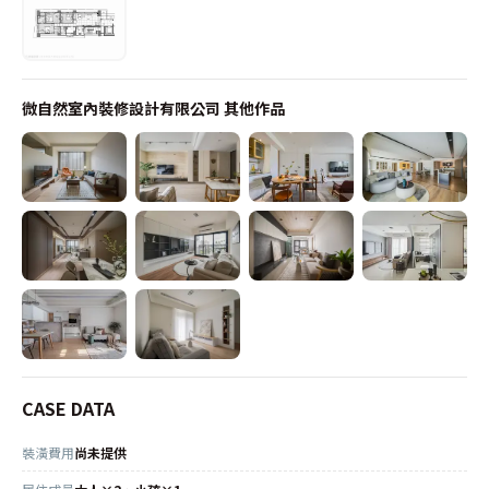
微自然室內裝修設計有限公司
其他作品
CASE DATA
裝潢費用
尚未提供