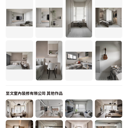
至文室內裝修有限公司
其他作品