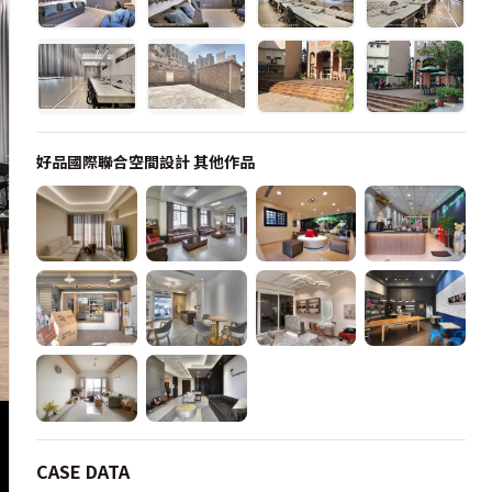
好品國際聯合空間設計
其他作品
CASE DATA