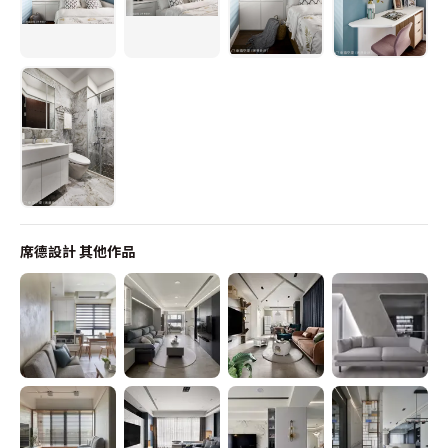
席德設計
其他作品