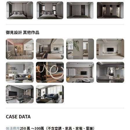
御見設計
其他作品
CASE DATA
裝潢費用
250 萬 ～300萬（不含空調、家具、家電、窗簾）