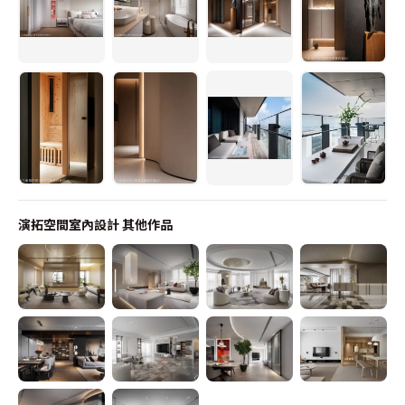
演拓空間室內設計
其他作品