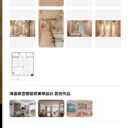
海睿森空間裝修美學設計
其他作品