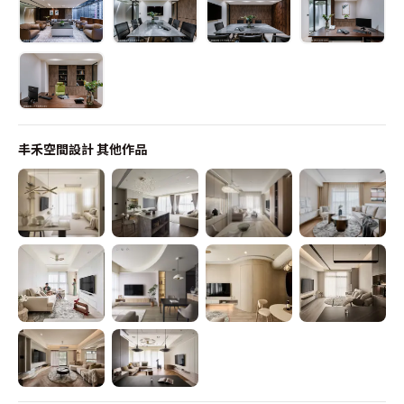
丰禾空間設計
其他作品