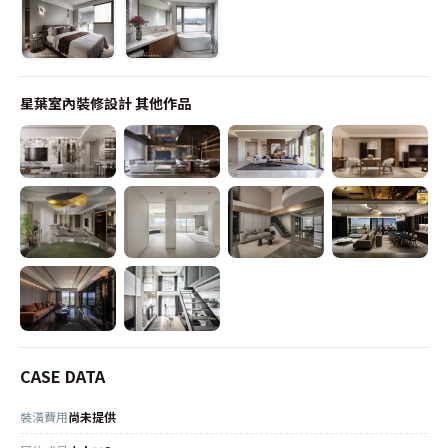
星葉室內裝修設計
其他作品
CASE DATA
裝潢費用
尚未提供