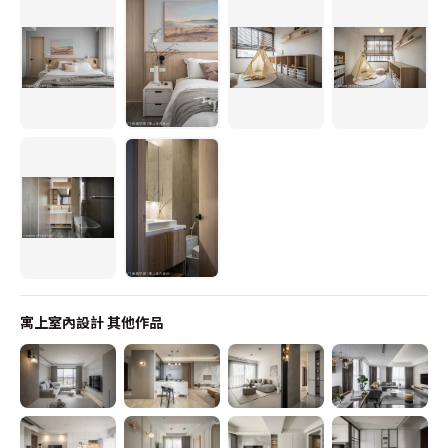
寓上室內設計
其他作品