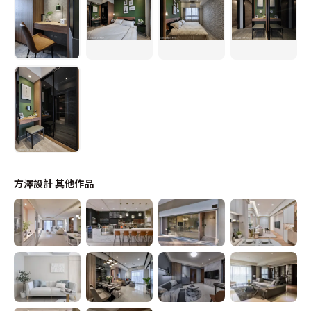
方澤設計
其他作品