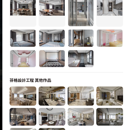
芬格設計工程
其他作品