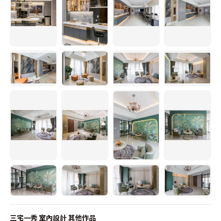
三宅一秀 室內設計
其他作品