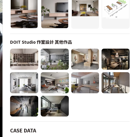
DOIT Studio 作室設計
其他作品
CASE DATA