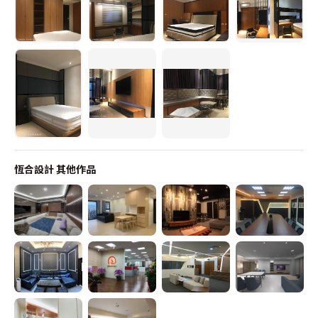
恆合設計
其他作品