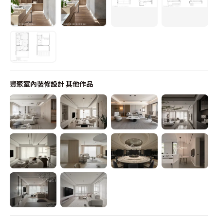
豐聚室內裝修設計
其他作品